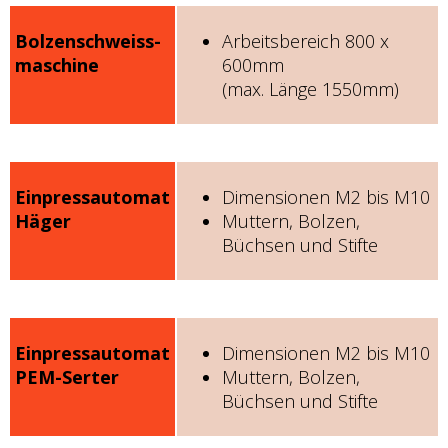
Bolzenschweiss-
Arbeitsbereich 800 x
maschine
600mm
(max. Länge 1550mm)
Einpressautomat
Dimensionen M2 bis M10
Häger
Muttern, Bolzen,
Büchsen und Stifte
Einpressautomat
Dimensionen M2 bis M10
PEM-Serter
Muttern, Bolzen,
Büchsen und Stifte