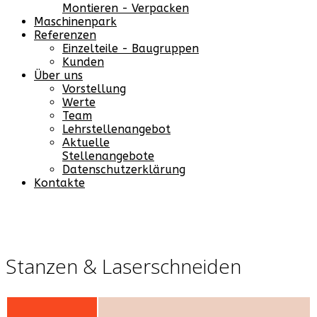
Montieren - Verpacken
Maschinenpark
Referenzen
Einzelteile - Baugruppen
Kunden
Über uns
Vorstellung
Werte
Team
Lehrstellenangebot
Aktuelle
Stellenangebote
Datenschutzerklärung
Kontakte
Stanzen & Laserschneiden