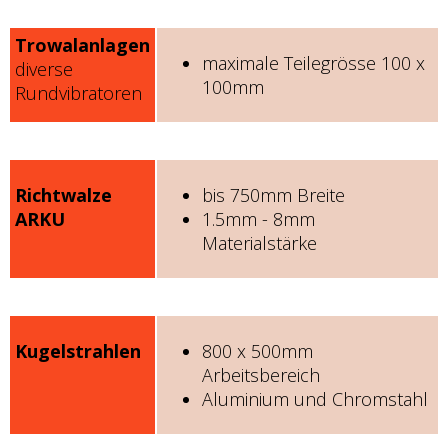
Trowalanlagen
maximale Teilegrösse 100 x
diverse
100mm
Rundvibratoren
Richtwalze
bis 750mm Breite
ARKU
1.5mm - 8mm
Materialstärke
Kugelstrahlen
800 x 500mm
Arbeitsbereich
Aluminium und Chromstahl