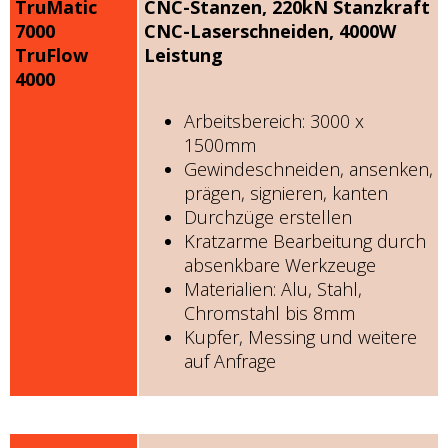
TruMatic
CNC-Stanzen, 220kN Stanzkraft
7000
CNC-Laserschneiden, 4000W
TruFlow
Leistung
4000
Arbeitsbereich: 3000 x
1500mm
Gewindeschneiden, ansenken,
prägen, signieren, kanten
Durchzüge erstellen
Kratzarme Bearbeitung durch
absenkbare Werkzeuge
Materialien: Alu, Stahl,
Chromstahl bis 8mm
Kupfer, Messing und weitere
auf Anfrage