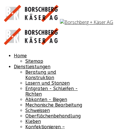
Home
Sitemap
Dienstleistungen
Beratung und
Konstruktion
Lasern und Stanzen
Entgraten - Schleifen -
Richten
Abkanten - Biegen
Mechanische Bearbeitung
Schweissen
Oberflächenbehandlung
Kleben
Konfektionieren –