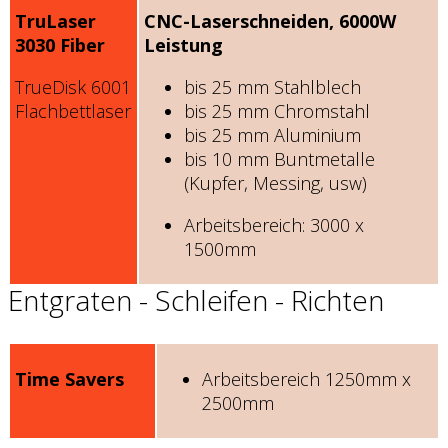
TruLaser
CNC-Laserschneiden, 6000W
3030 Fiber
Leistung
TrueDisk 6001
bis 25 mm Stahlblech
Flachbettlaser
bis 25 mm Chromstahl
bis 25 mm Aluminium
bis 10 mm Buntmetalle
(Kupfer, Messing, usw)
Arbeitsbereich: 3000 x
1500mm
Entgraten - Schleifen - Richten
Time Savers
Arbeitsbereich 1250mm x
2500mm