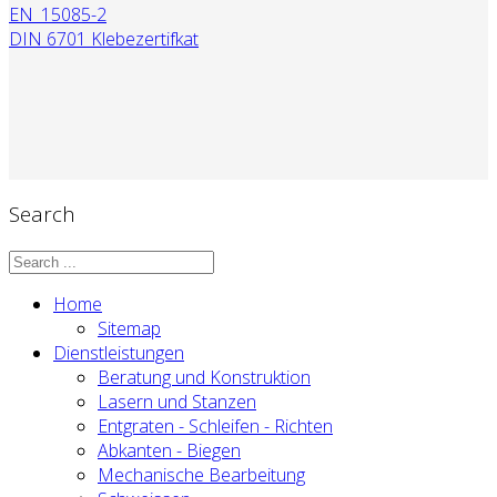
EN_15085-2
DIN 6701 Klebezertifkat
Search
Home
Sitemap
Dienstleistungen
Beratung und Konstruktion
Lasern und Stanzen
Entgraten - Schleifen - Richten
Abkanten - Biegen
Mechanische Bearbeitung