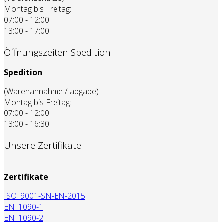
Montag bis Freitag:
07:00 - 12:00
13:00 - 17:00
Öffnungszeiten Spedition
Spedition
(Warenannahme /-abgabe)
Montag bis Freitag:
07:00 - 12:00
13:00 - 16:30
Unsere Zertifikate
Zertifikate
ISO_9001-SN-EN-2015
EN_1090-1
EN_1090-2