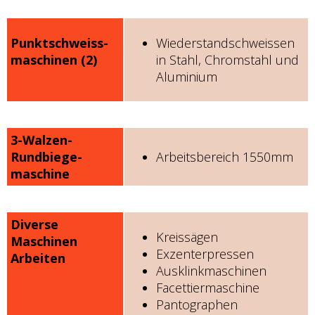
Punktschweiss-
Wiederstandschweissen
maschinen (2)
in Stahl, Chromstahl und
Aluminium
3-Walzen-
Rundbiege-
Arbeitsbereich 1550mm
maschine
Diverse
Kreissägen
Maschinen
Exzenterpressen
Arbeiten
Ausklinkmaschinen
Facettiermaschine
Pantographen